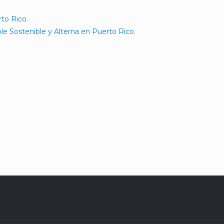
to Rico.
e Sostenible y Alterna en Puerto Rico.