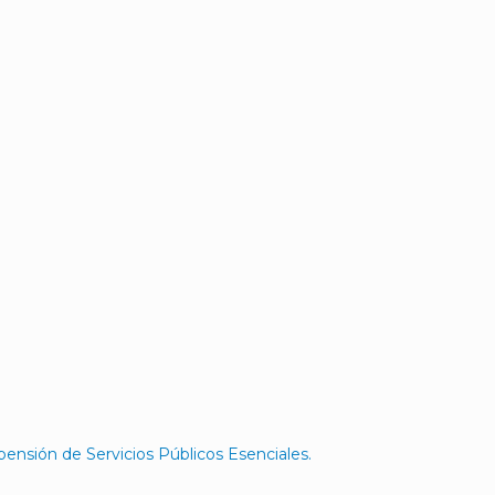
ensión de Servicios Públicos Esenciales.