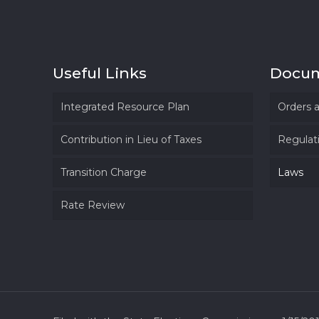
Useful Links
Docu
Integrated Resource Plan
Orders 
Contribution in Lieu of Taxes
Regulat
Transition Charge
Laws
Rate Review