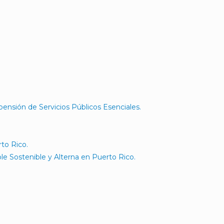
ensión de Servicios Públicos Esenciales.
to Rico.
e Sostenible y Alterna en Puerto Rico.