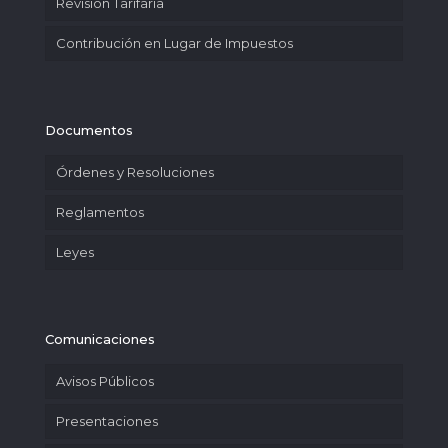
Revisión Tarifaria
Contribución en Lugar de Impuestos
Documentos
Órdenes y Resoluciones
Reglamentos
Leyes
Comunicaciones
Avisos Públicos
Presentaciones