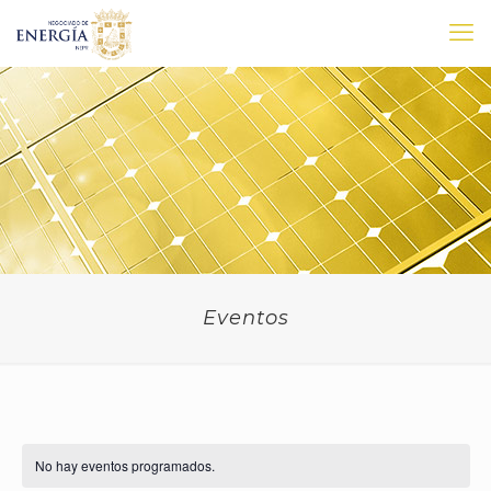
Eventos
No hay eventos programados.