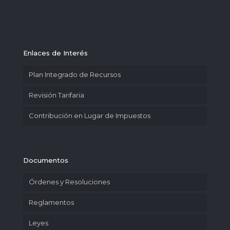
Enlaces de Interés
Plan Integrado de Recursos
Revisión Tarifaria
Contribución en Lugar de Impuestos
Documentos
Órdenes y Resoluciones
Reglamentos
Leyes