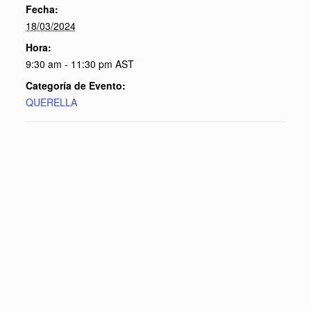
Fecha:
18/03/2024
Hora:
9:30 am - 11:30 pm
AST
Categoría de Evento:
QUERELLA