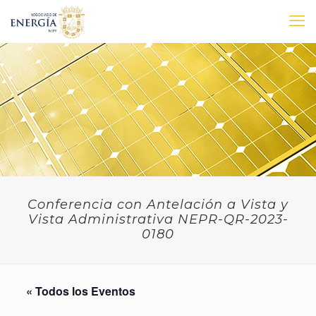
Conferencia con Antelación a Vista y
Vista Administrativa NEPR-QR-2023-
0180
« Todos los Eventos