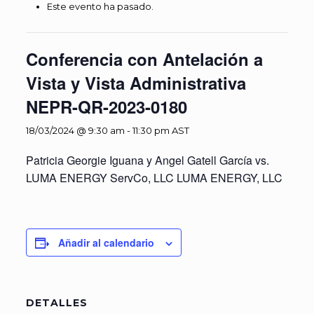
Este evento ha pasado.
Conferencia con Antelación a
Vista y Vista Administrativa
NEPR-QR-2023-0180
18/03/2024 @ 9:30 am
-
11:30 pm
AST
Patricia Georgie Iguana y Angel Gatell García vs.
LUMA ENERGY ServCo, LLC LUMA ENERGY, LLC
Añadir al calendario
DETALLES