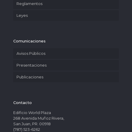
Reglamentos
Leyes
Comunicaciones
Avisos Públicos
Presentaciones
Publicaciones
Contacto
Edificio World Plaza
268 Avenida Muñoz Rivera,
San Juan, PR. 00918
(787) 523-6262