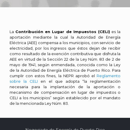
La
Contribución en Lugar de Impuestos (CELI)
es la
aportación mediante la cual la Autoridad de Energía
Eléctrica (AEE) compensa a los municipios, con servicio de
electricidad, por los ingresos que éstos dejan de recibir
como resultado de la exención contributiva que disfruta la
AEE en virtud de la Sección 22 de la Ley Núm. 83 de 2 de
mayo de 1941, según enmendada, conocida como la Ley
de la Autoridad de Energía Eléctrica de Puerto Rico. Para
cumplir con estos fines, la NEPR aprobó el
Reglamento
sobre la CELI
en el que adopta “la reglamentación
necesaria para la implantación de la aportación o
mecanismo de compensación en lugar de impuestos o
CELI a los municipios” según establecido por el mandato
de la mencionada Ley Núm. 83.