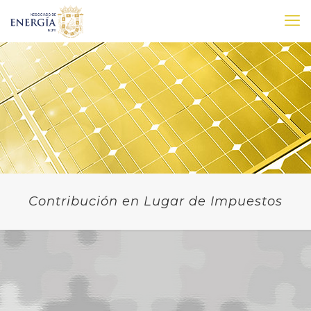
Contribución en Lugar de Impuestos