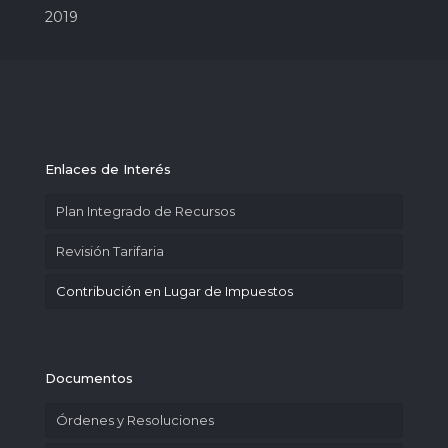
2019
Enlaces de Interés
Plan Integrado de Recursos
Revisión Tarifaria
Contribución en Lugar de Impuestos
Documentos
Órdenes y Resoluciones