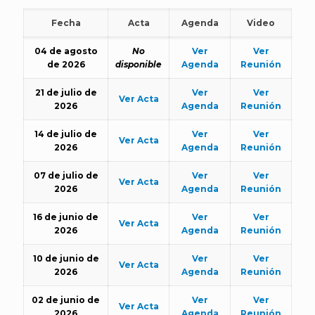
Fecha
Acta
Agenda
Video
04 de agosto
No
Ver
Ver
de 2026
disponible
Agenda
Reunión
21 de julio de
Ver
Ver
Ver Acta
2026
Agenda
Reunión
14 de julio de
Ver
Ver
Ver Acta
2026
Agenda
Reunión
07 de julio de
Ver
Ver
Ver Acta
2026
Agenda
Reunión
16 de junio de
Ver
Ver
Ver Acta
2026
Agenda
Reunión
10 de junio de
Ver
Ver
Ver Acta
2026
Agenda
Reunión
02 de junio de
Ver
Ver
Ver Acta
2026
Agenda
Reunión