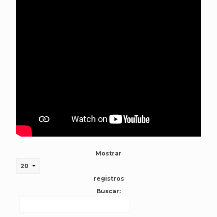
Mostrar
registros
Buscar: