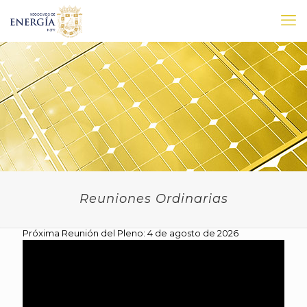
Reuniones Ordinarias
Próxima Reunión del Pleno: 4 de agosto de 2026