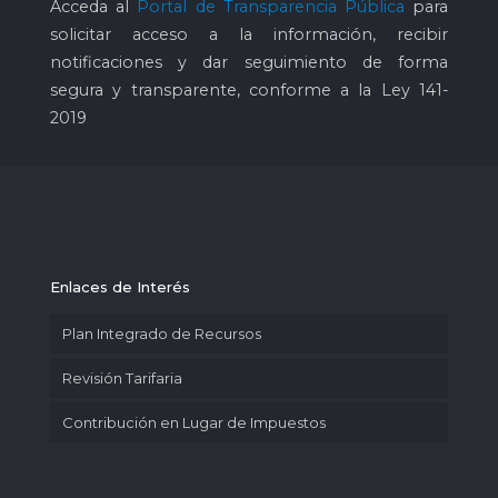
Acceda al
Portal de Transparencia Pública
para
solicitar acceso a la información, recibir
notificaciones y dar seguimiento de forma
segura y transparente, conforme a la Ley 141-
2019
Enlaces de Interés
Plan Integrado de Recursos
Revisión Tarifaria
Contribución en Lugar de Impuestos