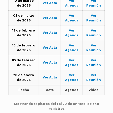
10 de marzo
Ver
Ver
Ver Acta
de 2026
Agenda
Reunión
03 de marzo
Ver
Ver
Ver Acta
de 2026
Agenda
Reunión
17 de febrero
Ver
Ver
Ver Acta
de 2026
Agenda
Reunión
10 de febrero
Ver
Ver
Ver Acta
de 2026
Agenda
Reunión
05 de febrero
Ver
Ver
Ver Acta
de 2026
Agenda
Reunión
20 de enero
Ver
Ver
Ver Acta
de 2026
Agenda
Reunión
Fecha
Acta
Agenda
Video
Mostrando registros del 1 al 20 de un total de 348
registros