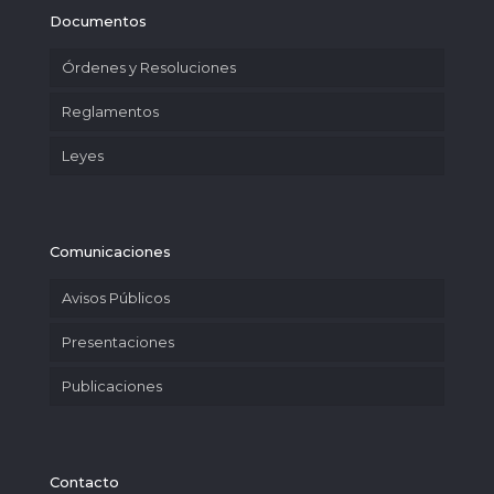
Documentos
Órdenes y Resoluciones
Reglamentos
Leyes
Comunicaciones
Avisos Públicos
Presentaciones
Publicaciones
Contacto