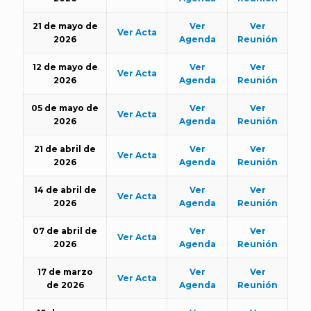
21 de mayo de
Ver
Ver
Ver Acta
2026
Agenda
Reunión
12 de mayo de
Ver
Ver
Ver Acta
2026
Agenda
Reunión
05 de mayo de
Ver
Ver
Ver Acta
2026
Agenda
Reunión
21 de abril de
Ver
Ver
Ver Acta
2026
Agenda
Reunión
14 de abril de
Ver
Ver
Ver Acta
2026
Agenda
Reunión
07 de abril de
Ver
Ver
Ver Acta
2026
Agenda
Reunión
17 de marzo
Ver
Ver
Ver Acta
de 2026
Agenda
Reunión