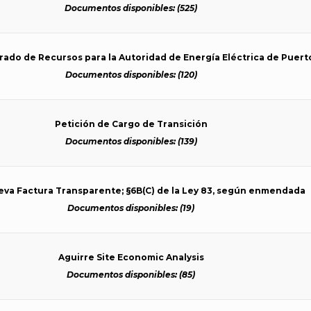
Documentos disponibles: (525)
grado de Recursos para la Autoridad de Energía Eléctrica de Puerto
Documentos disponibles: (120)
Petición de Cargo de Transición
Documentos disponibles: (139)
ueva Factura Transparente; §6B(C) de la Ley 83, según enmendada
Documentos disponibles: (19)
Aguirre Site Economic Analysis
Documentos disponibles: (85)