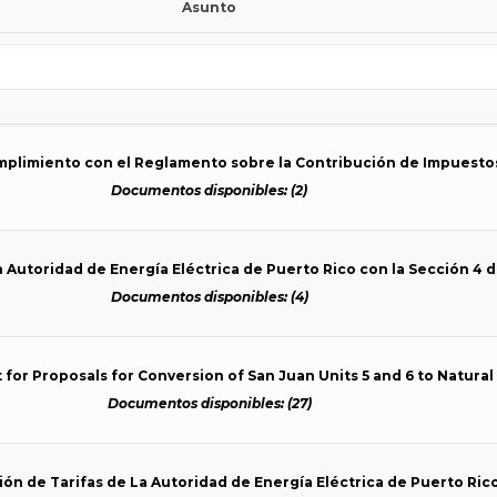
Asunto
umplimiento con el Reglamento sobre la Contribución de Impuesto
Documentos disponibles: (2)
a Autoridad de Energía Eléctrica de Puerto Rico con la Sección 4 d
Documentos disponibles: (4)
 for Proposals for Conversion of San Juan Units 5 and 6 to Natural
Documentos disponibles: (27)
sión de Tarifas de La Autoridad de Energía Eléctrica de Puerto Rico