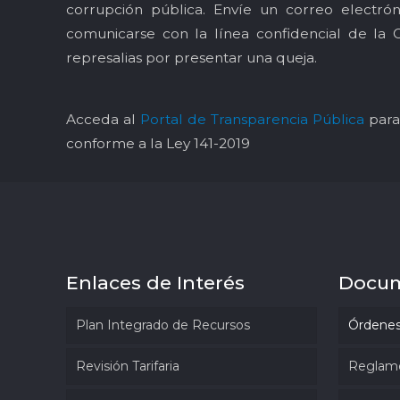
corrupción pública. Envíe un correo electró
comunicarse con la línea confidencial de la 
represalias por presentar una queja.
Acceda al
Portal de Transparencia Pública
para 
conforme a la Ley 141-2019
Enlaces de Interés
Docu
Plan Integrado de Recursos
Órdenes
Revisión Tarifaria
Reglam