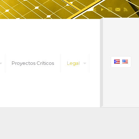
Proyectos Críticos
Legal