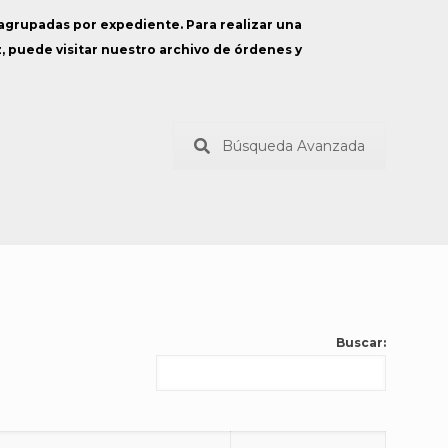
 agrupadas por expediente. Para realizar una
z, puede visitar nuestro archivo de órdenes y
Búsqueda Avanzada
Buscar: