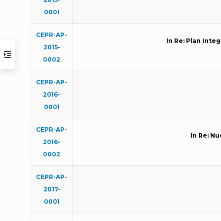
0001
CEPR-AP-
In Re: Plan Inte
2015-
0002
CEPR-AP-
2016-
0001
CEPR-AP-
In Re: N
2016-
0002
CEPR-AP-
2017-
0001