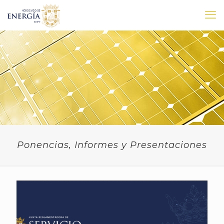
Ponencias, Informes y Presentaciones