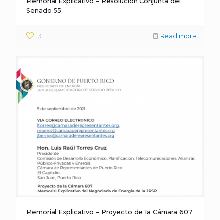
Memorial Explicativo – Resolución Conjunta del
Senado 55
3
Read more
Memorial Explicativo – Proyecto de Ia Cámara 607