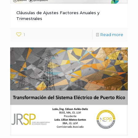
Cláusulas de Ajustes Factores Anuales y
Trimestrales
1
Read more