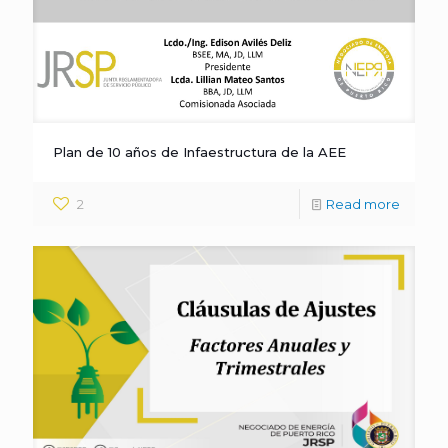
Plan de 10 años de Infaestructura de la AEE
2
Read more