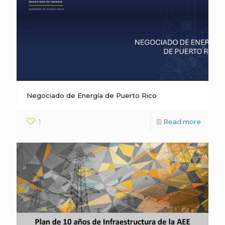
Negociado de Energía de Puerto Rico
1
Read more