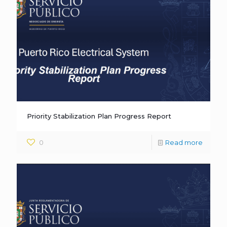
Priority Stabilization Plan Progress Report
0
Read more