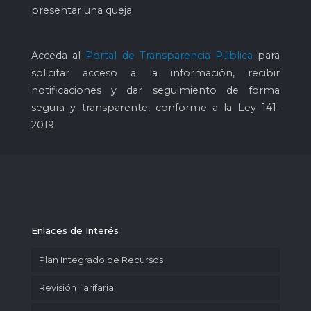
presentar una queja.
Acceda al
Portal de Transparencia Pública
para
solicitar acceso a la información, recibir
notificaciones y dar seguimiento de forma
segura y transparente, conforme a la Ley 141-
2019
Enlaces de Interés
Plan Integrado de Recursos
Revisión Tarifaria