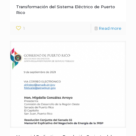
Transformación del Sistema Eléctrico de Puerto
Rico
1
Read more