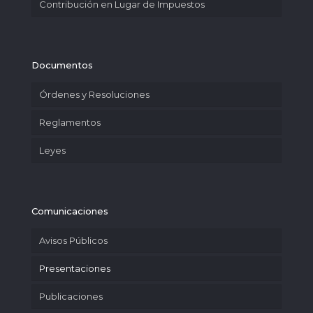
Contribución en Lugar de Impuestos
Documentos
Órdenes y Resoluciones
Reglamentos
Leyes
Comunicaciones
Avisos Públicos
Presentaciones
Publicaciones