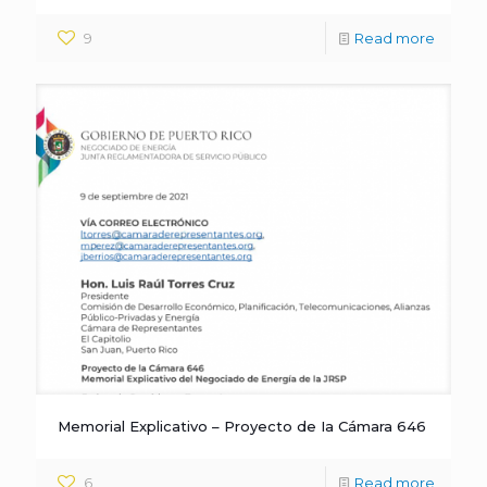
9
Read more
Memorial Explicativo – Proyecto de Ia Cámara 646
6
Read more