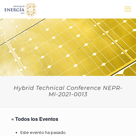
Hybrid Technical Conference NEPR-
MI-2021-0013
« Todos los Eventos
Este evento ha pasado.