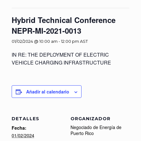
Hybrid Technical Conference
NEPR-MI-2021-0013
01/02/2024 @ 10:00 am
-
12:00 pm
AST
IN RE: THE DEPLOYMENT OF ELECTRIC
VEHICLE CHARGING INFRASTRUCTURE
Añadir al calendario
DETALLES
ORGANIZADOR
Negociado de Energía de
Fecha:
Puerto Rico
01/02/2024