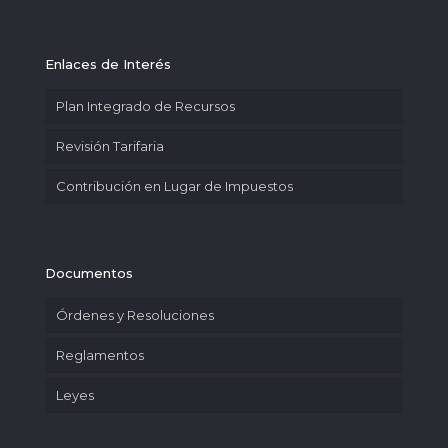
Enlaces de Interés
Plan Integrado de Recursos
Revisión Tarifaria
Contribución en Lugar de Impuestos
Documentos
Órdenes y Resoluciones
Reglamentos
Leyes