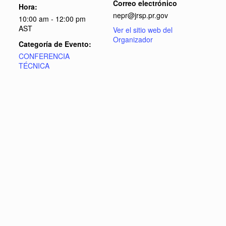
Correo electrónico
Hora:
nepr@jrsp.pr.gov
10:00 am - 12:00 pm
AST
Ver el sitio web del
Organizador
Categoría de Evento:
CONFERENCIA
TÉCNICA