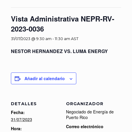
Vista Administrativa NEPR-RV-
2023-0036
31/07/2023 @ 9:30 am
-
11:30 am
AST
NESTOR HERNANDEZ VS. LUMA ENERGY
Añadir al calendario
DETALLES
ORGANIZADOR
Negociado de Energía de
Fecha:
Puerto Rico
31/07/2023
Correo electrónico
Hora: