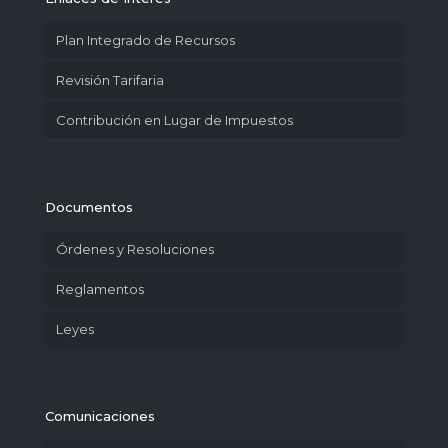
Plan Integrado de Recursos
Revisión Tarifaria
Contribución en Lugar de Impuestos
Documentos
Órdenes y Resoluciones
Reglamentos
Leyes
Comunicaciones