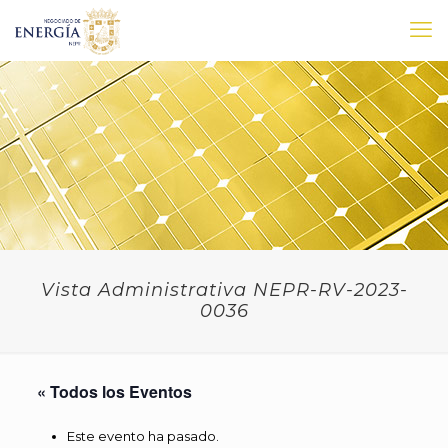
Vista Administrativa NEPR-RV-2023-
0036
« Todos los Eventos
Este evento ha pasado.