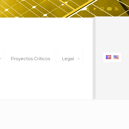
Proyectos Críticos
Legal