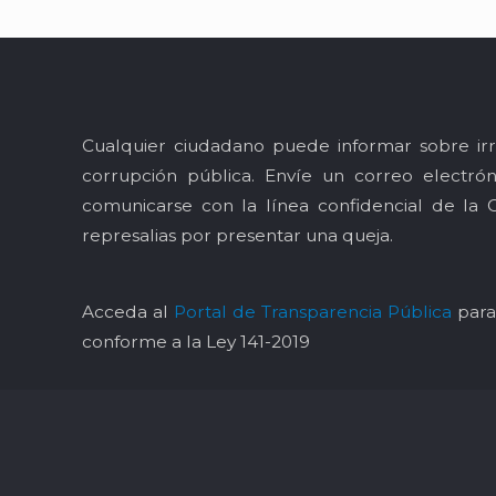
Cualquier ciudadano puede informar sobre irr
corrupción pública. Envíe un correo electró
comunicarse con la línea confidencial de la 
represalias por presentar una queja.
Acceda al
Portal de Transparencia Pública
para 
conforme a la Ley 141-2019