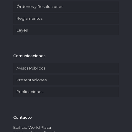
Órdenes y Resoluciones
Reglamentos
Leyes
Comunicaciones
Avisos Públicos
Presentaciones
Publicaciones
Contacto
Edificio World Plaza