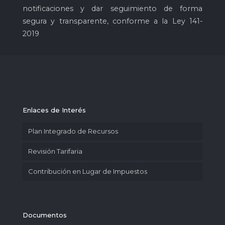
notificaciones y dar seguimiento de forma
segura y transparente, conforme a la Ley 141-
2019
Enlaces de Interés
Plan Integrado de Recursos
Revisión Tarifaria
Contribución en Lugar de Impuestos
Documentos