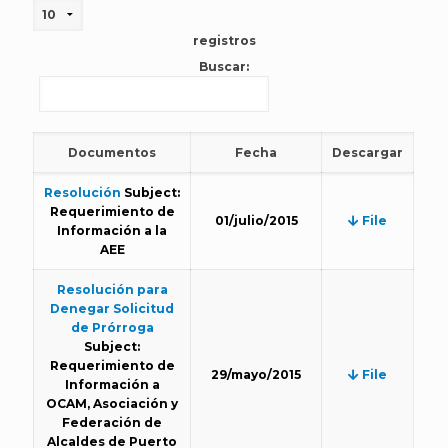
registros
Buscar:
Documentos
Fecha
Descargar
Resolución
Subject:
Requerimiento de
01/julio/2015
File
Información a la
AEE
Resolución para
Denegar Solicitud
de Prórroga
Subject:
Requerimiento de
29/mayo/2015
File
Información a
OCAM, Asociación y
Federación de
Alcaldes de Puerto