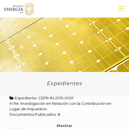
Expedientes
Expediente: CEPR-IN-2015-0001
In Re: Investigación en Relación con la Contribución en
Lugar de Impuestos.
Documentos Publicados: 8
Mostrar