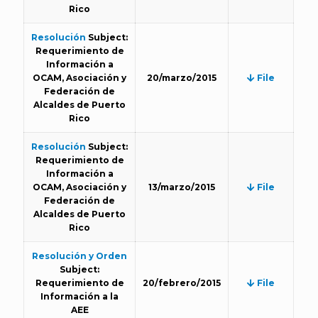
Rico
Resolución
Subject:
Requerimiento de
Información a
OCAM, Asociación y
20/marzo/2015
File
Federación de
Alcaldes de Puerto
Rico
Resolución
Subject:
Requerimiento de
Información a
OCAM, Asociación y
13/marzo/2015
File
Federación de
Alcaldes de Puerto
Rico
Resolución y Orden
Subject:
Requerimiento de
20/febrero/2015
File
Información a la
AEE