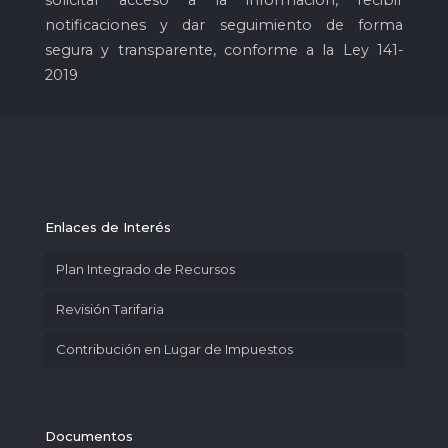
solicitar acceso a la información, recibir
notificaciones y dar seguimiento de forma
segura y transparente, conforme a la Ley 141-
2019
Enlaces de Interés
Plan Integrado de Recursos
Revisión Tarifaria
Contribución en Lugar de Impuestos
Documentos