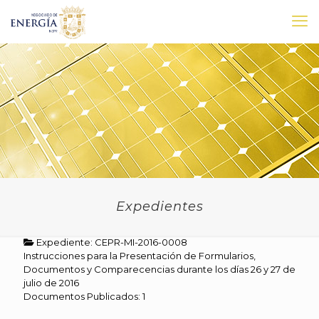
Expedientes
Expediente: CEPR-MI-2016-0008
Instrucciones para la Presentación de Formularios,
Documentos y Comparecencias durante los días 26 y 27 de
julio de 2016
Documentos Publicados: 1