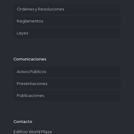
Órdenes y Resoluciones
Reglamentos
Leyes
Comunicaciones
Avisos Públicos
Presentaciones
Publicaciones
Contacto
Edificio World Plaza