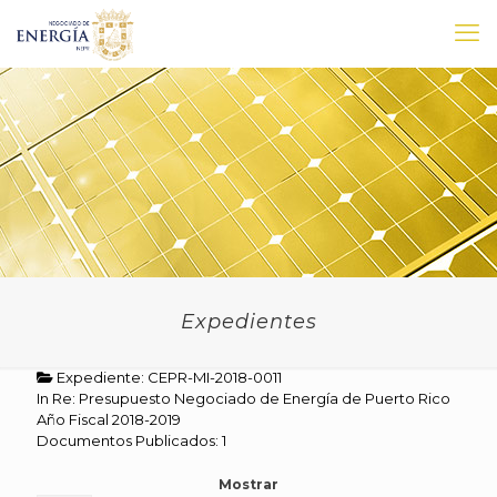
Expedientes
Expediente: CEPR-MI-2018-0011
In Re: Presupuesto Negociado de Energía de Puerto Rico
Año Fiscal 2018-2019
Documentos Publicados: 1
Mostrar