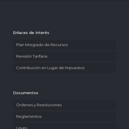
Enlaces de Interés
Plan Integrado de Recursos
Revisión Tarifaria
Contribución en Lugar de Impuestos
Documentos
Órdenes y Resoluciones
Reglamentos
Leyes