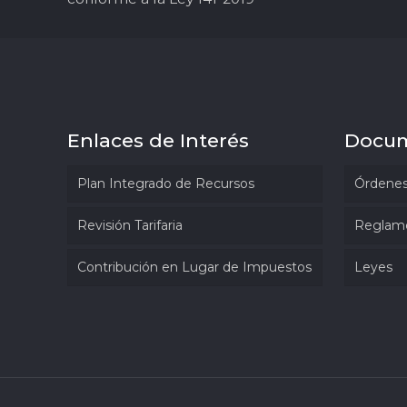
Enlaces de Interés
Docu
Plan Integrado de Recursos
Órdenes
Revisión Tarifaria
Reglam
Contribución en Lugar de Impuestos
Leyes