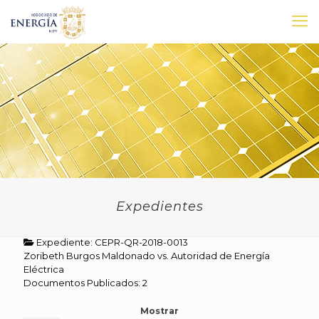
Expedientes
Expediente: CEPR-QR-2018-0013
Zoribeth Burgos Maldonado vs. Autoridad de Energía
Eléctrica
Documentos Publicados: 2
Mostrar