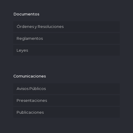
Documentos
Órdenes y Resoluciones
Reglamentos
Leyes
Comunicaciones
Avisos Públicos
Presentaciones
Publicaciones