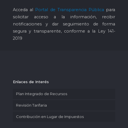
Acceda al
Portal de Transparencia Pública
para
solicitar acceso a la información, recibir
notificaciones y dar seguimiento de forma
segura y transparente, conforme a la Ley 141-
2019
Enlaces de Interés
Plan Integrado de Recursos
Revisión Tarifaria
Contribución en Lugar de Impuestos