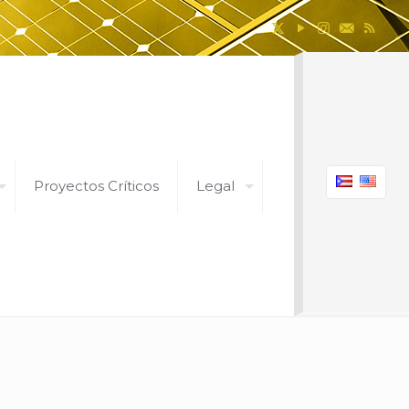
Proyectos Críticos
Legal