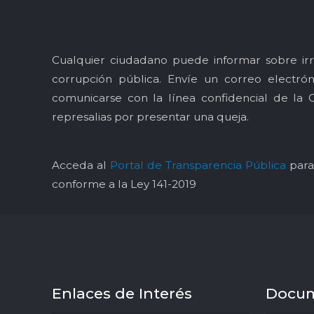
Cualquier ciudadano puede informar sobre irr
corrupción pública. Envíe un correo electró
comunicarse con la línea confidencial de la 
represalias por presentar una queja.
Acceda al
Portal de Transparencia Pública
para 
conforme a la Ley 141-2019
Enlaces de Interés
Docu