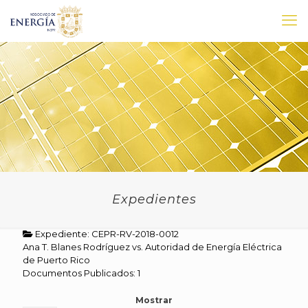
Expedientes
Expediente: CEPR-RV-2018-0012
Ana T. Blanes Rodríguez vs. Autoridad de Energía Eléctrica
de Puerto Rico
Documentos Publicados: 1
Mostrar