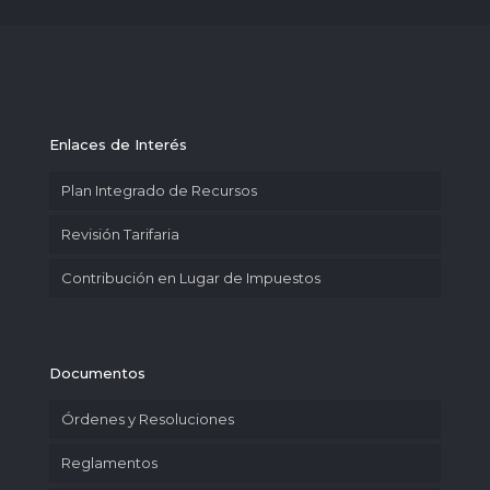
Enlaces de Interés
Plan Integrado de Recursos
Revisión Tarifaria
Contribución en Lugar de Impuestos
Documentos
Órdenes y Resoluciones
Reglamentos