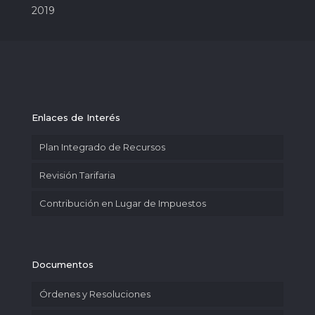
2019
Enlaces de Interés
Plan Integrado de Recursos
Revisión Tarifaria
Contribución en Lugar de Impuestos
Documentos
Órdenes y Resoluciones