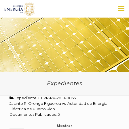
Expedientes
Expediente: CEPR-RV-2018-0055
Jacinto R. Orengo Figueroa vs. Autoridad de Energía
Eléctrica de Puerto Rico
Documentos Publicados: 5
Mostrar