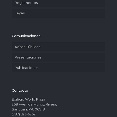
Reglamentos
Leyes
Comunicaciones
Avisos Públicos
Presentaciones
Publicaciones
Contacto
Edificio World Plaza
268 Avenida Muñoz Rivera,
San Juan, PR. 00918
(787) 523-6262