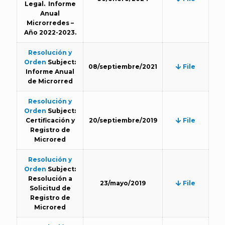
Legal. Informe
Anual
Microrredes –
Año 2022-2023.
Resolución y
Orden
Subject:
08/septiembre/2021
File
Informe Anual
de Microrred
Resolución y
Orden
Subject:
Certificación y
20/septiembre/2019
File
Registro de
Microred
Resolución y
Orden
Subject:
Resolución a
23/mayo/2019
File
Solicitud de
Registro de
Microred