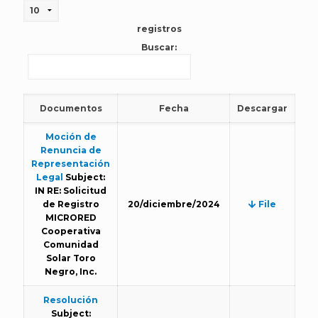
registros
Buscar:
Documentos
Fecha
Descargar
Moción de
Renuncia de
Representación
Legal
Subject:
IN RE: Solicitud
de Registro
20/diciembre/2024
File
MICRORED
Cooperativa
Comunidad
Solar Toro
Negro, Inc.
Resolución
Subject: