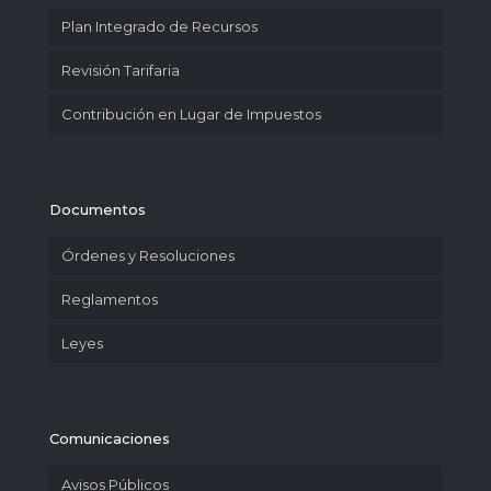
Plan Integrado de Recursos
Revisión Tarifaria
Contribución en Lugar de Impuestos
Documentos
Órdenes y Resoluciones
Reglamentos
Leyes
Comunicaciones
Avisos Públicos