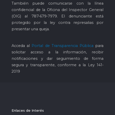
También puede comunicarse con la línea
confidencial de la Oficina del Inspector General
(OIG) al
787-679-7979
. El denunciante está
protegido por la ley contra represalias por
presentar una queja.
Acceda al
Portal de Transparencia Pública
para
solicitar acceso a la información, recibir
notificaciones y dar seguimiento de forma
segura y transparente, conforme a la Ley 141-
2019
Enlaces de Interés