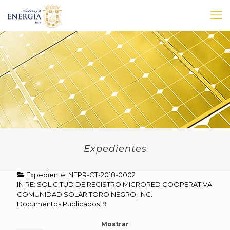
Expedientes
Expediente: NEPR-CT-2018-0002
IN RE: SOLICITUD DE REGISTRO MICRORED COOPERATIVA
COMUNIDAD SOLAR TORO NEGRO, INC.
Documentos Publicados: 9
Mostrar