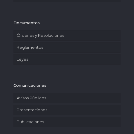
Documentos
Órdenes y Resoluciones
Reglamentos
Leyes
Comunicaciones
Avisos Públicos
Presentaciones
Publicaciones