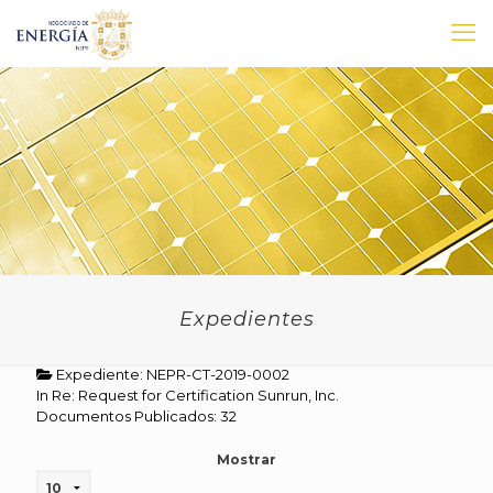
Expedientes
Expediente: NEPR-CT-2019-0002
In Re: Request for Certification Sunrun, Inc.
Documentos Publicados: 32
Mostrar