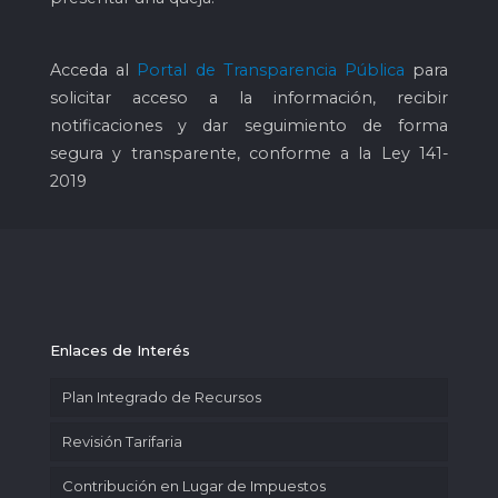
Acceda al
Portal de Transparencia Pública
para
solicitar acceso a la información, recibir
notificaciones y dar seguimiento de forma
segura y transparente, conforme a la Ley 141-
2019
Enlaces de Interés
Plan Integrado de Recursos
Revisión Tarifaria
Contribución en Lugar de Impuestos