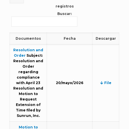
registros
Buscar:
Documentos
Fecha
Descargar
Resolution and
Order
Subject:
Resolution and
Order
regarding
compliance
with April 23
20/mayo/2026
File
Resolution and
Motion to
Request
Extension of
Time filed by
Sunrun, Inc.
Motion to