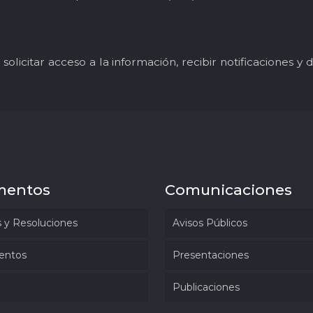
solicitar acceso a la información, recibir notificaciones 
mentos
Comunicaciones
 y Resoluciones
Avisos Públicos
entos
Presentaciones
Publicaciones