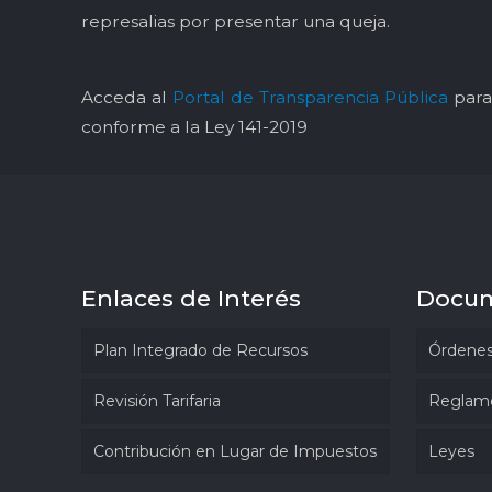
represalias por presentar una queja.
Acceda al
Portal de Transparencia Pública
para 
conforme a la Ley 141-2019
Enlaces de Interés
Docu
Plan Integrado de Recursos
Órdenes
Revisión Tarifaria
Reglam
Contribución en Lugar de Impuestos
Leyes