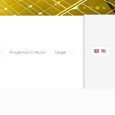
Proyectos Críticos
Legal