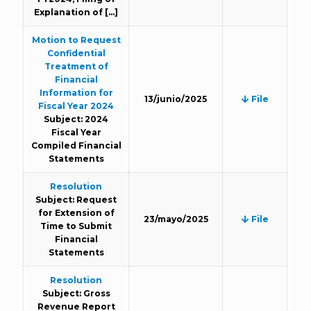
Explanation of
[…]
Motion to Request
Confidential
Treatment of
Financial
Information for
13/junio/2025
File
Fiscal Year 2024
Subject: 2024
Fiscal Year
Compiled Financial
Statements
Resolution
Subject: Request
for Extension of
23/mayo/2025
File
Time to Submit
Financial
Statements
Resolution
Subject: Gross
Revenue Report