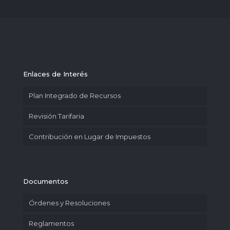
Enlaces de Interés
Plan Integrado de Recursos
Revisión Tarifaria
Contribución en Lugar de Impuestos
Documentos
Órdenes y Resoluciones
Reglamentos