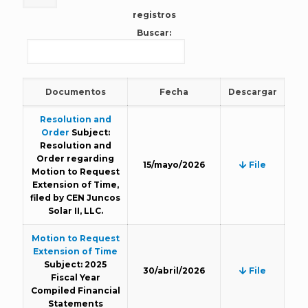
registros
Buscar:
Documentos
Fecha
Descargar
Resolution and
Order
Subject:
Resolution and
Order regarding
15/mayo/2026
File
Motion to Request
Extension of Time,
filed by CEN Juncos
Solar II, LLC.
Motion to Request
Extension of Time
Subject: 2025
30/abril/2026
File
Fiscal Year
Compiled Financial
Statements