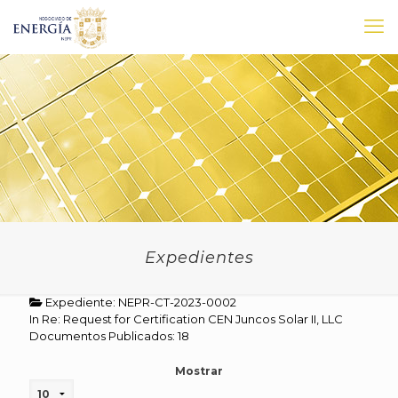
Expedientes
Expediente: NEPR-CT-2023-0002
In Re: Request for Certification CEN Juncos Solar II, LLC
Documentos Publicados: 18
Mostrar