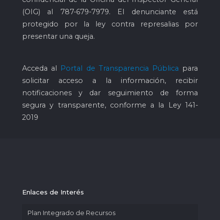
(OIG) al
787-679-7979
. El denunciante está
protegido por la ley contra represalias por
presentar una queja.
Acceda al
Portal de Transparencia Pública
para
solicitar acceso a la información, recibir
notificaciones y dar seguimiento de forma
segura y transparente, conforme a la Ley 141-
2019
Enlaces de Interés
Plan Integrado de Recursos