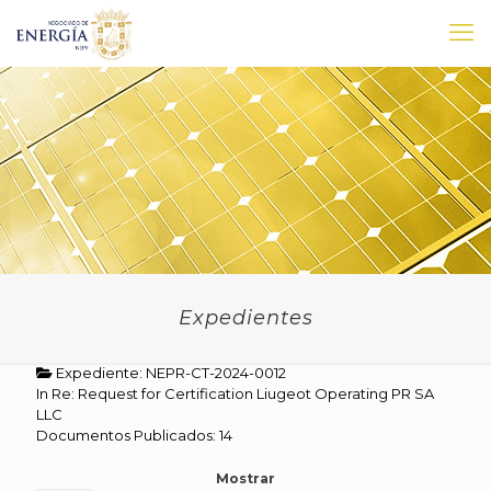
Expedientes
Expediente: NEPR-CT-2024-0012
In Re: Request for Certification Liugeot Operating PR SA
LLC
Documentos Publicados: 14
Mostrar