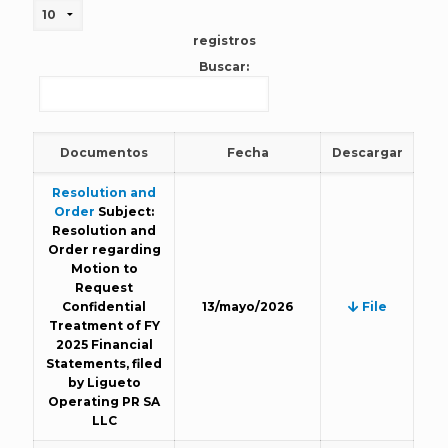
registros
Buscar:
Documentos
Fecha
Descargar
Resolution and
Order
Subject:
Resolution and
Order regarding
Motion to
Request
Confidential
13/mayo/2026
File
Treatment of FY
2025 Financial
Statements, filed
by Ligueto
Operating PR SA
LLC