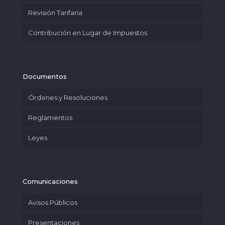
Revisión Tarifaria
Contribución en Lugar de Impuestos
Documentos
Órdenes y Resoluciones
Reglamentos
Leyes
Comunicaciones
Avisos Públicos
Presentaciones