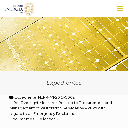
Expedientes
Expediente: NEPR-MI-2019-0002
In Re: Oversight Measures Related to Procurement and
Management of Restoration Services by PREPA with
regard to an Emergency Declaration
Documentos Publicados: 2