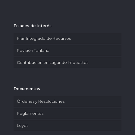
Enlaces de Interés
Plan Integrado de Recursos
Revisión Tarifaria
Contribución en Lugar de Impuestos
Documentos
Órdenes y Resoluciones
Reglamentos
Leyes