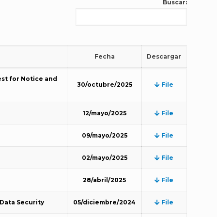
Buscar:
Fecha
Descargar
st for Notice and
30/octubre/2025
File
12/mayo/2025
File
09/mayo/2025
File
02/mayo/2025
File
28/abril/2025
File
 Data Security
05/diciembre/2024
File