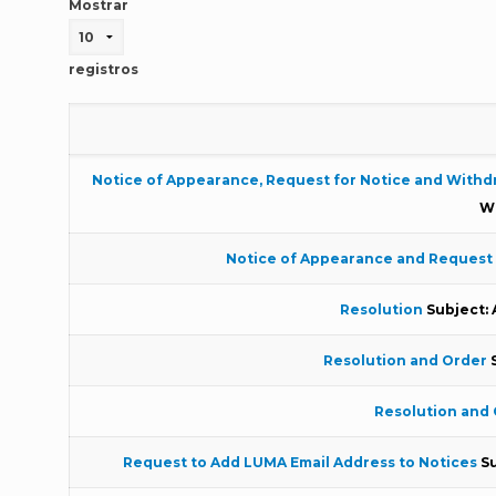
Mostrar
registros
Notice of Appearance, Request for Notice and Withd
Wi
Notice of Appearance and Request 
Resolution
Subject: 
Resolution and Order
Resolution and
Request to Add LUMA Email Address to Notices
Su