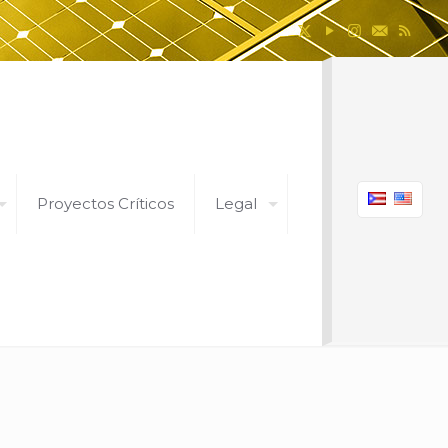
Proyectos Críticos
Legal