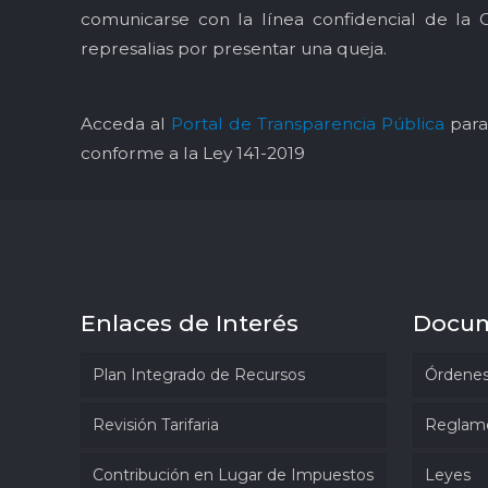
comunicarse con la línea confidencial de la 
represalias por presentar una queja.
Acceda al
Portal de Transparencia Pública
para 
conforme a la Ley 141-2019
Enlaces de Interés
Docu
Plan Integrado de Recursos
Órdenes
Revisión Tarifaria
Reglam
Contribución en Lugar de Impuestos
Leyes