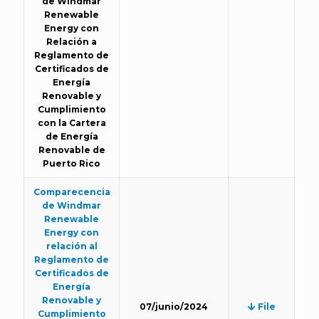
de Windmar
Renewable
Energy con
Relación a
Reglamento de
Certificados de
Energía
Renovable y
Cumplimiento
con la Cartera
de Energía
Renovable de
Puerto Rico
Comparecencia
de Windmar
Renewable
Energy con
relación al
Reglamento de
Certificados de
Energía
Renovable y
07/junio/2024
File
Cumplimiento