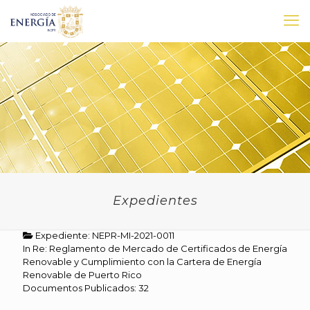
Expedientes
Expediente: NEPR-MI-2021-0011
In Re: Reglamento de Mercado de Certificados de Energía
Renovable y Cumplimiento con la Cartera de Energía
Renovable de Puerto Rico
Documentos Publicados: 32