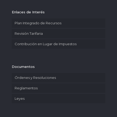
Enlaces de Interés
Plan Integrado de Recursos
Revisión Tarifaria
Contribución en Lugar de Impuestos
Documentos
Órdenes y Resoluciones
Reglamentos
Leyes