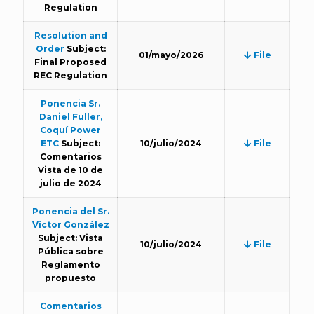
Regulation
Resolution and
Order
Subject:
01/mayo/2026
File
Final Proposed
REC Regulation
Ponencia Sr.
Daniel Fuller,
Coquí Power
ETC
Subject:
10/julio/2024
File
Comentarios
Vista de 10 de
julio de 2024
Ponencia del Sr.
Víctor González
Subject: Vista
10/julio/2024
File
Pública sobre
Reglamento
propuesto
Comentarios