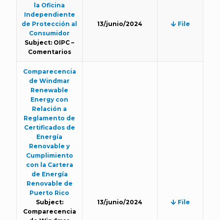
la Oficina
Independiente
de Protección al
13/junio/2024
File
Consumidor
Subject: OIPC –
Comentarios
Comparecencia
de Windmar
Renewable
Energy con
Relación a
Reglamento de
Certificados de
Energía
Renovable y
Cumplimiento
con la Cartera
de Energía
Renovable de
Puerto Rico
Subject:
13/junio/2024
File
Comparecencia