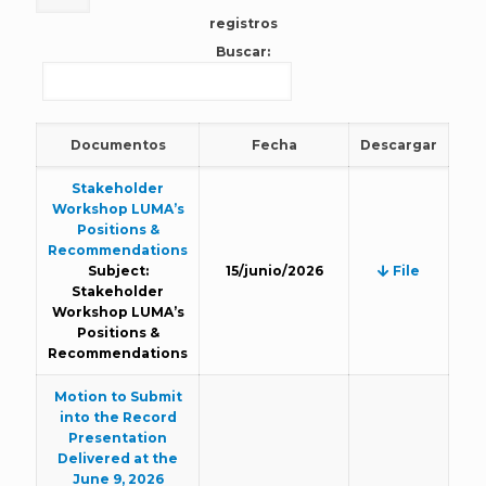
registros
Buscar:
Documentos
Fecha
Descargar
Stakeholder
Workshop LUMA’s
Positions &
Recommendations
Subject:
15/junio/2026
File
Stakeholder
Workshop LUMA’s
Positions &
Recommendations
Motion to Submit
into the Record
Presentation
Delivered at the
June 9, 2026