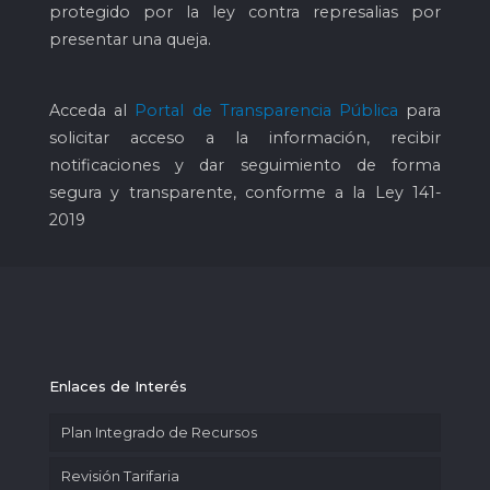
protegido por la ley contra represalias por
presentar una queja.
Acceda al
Portal de Transparencia Pública
para
solicitar acceso a la información, recibir
notificaciones y dar seguimiento de forma
segura y transparente, conforme a la Ley 141-
2019
Enlaces de Interés
Plan Integrado de Recursos
Revisión Tarifaria