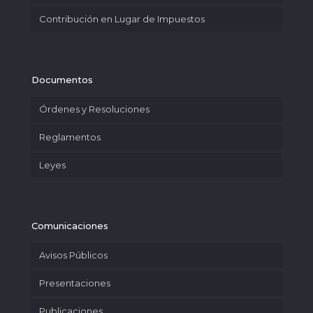
Contribución en Lugar de Impuestos
Documentos
Órdenes y Resoluciones
Reglamentos
Leyes
Comunicaciones
Avisos Públicos
Presentaciones
Publicaciones