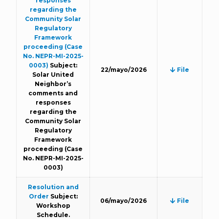
responses
regarding the
Community Solar
Regulatory
Framework
proceeding (Case
No. NEPR-MI-2025-
0003)
Subject:
22/mayo/2026
File
Solar United
Neighbor’s
comments and
responses
regarding the
Community Solar
Regulatory
Framework
proceeding (Case
No. NEPR-MI-2025-
0003)
Resolution and
Order
Subject:
06/mayo/2026
File
Workshop
Schedule.