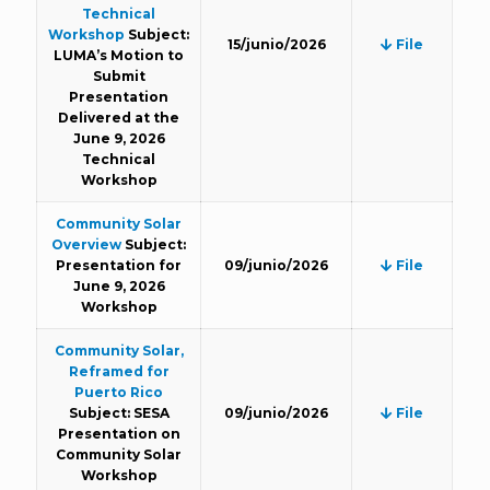
Technical
Workshop
Subject:
15/junio/2026
File
LUMA’s Motion to
Submit
Presentation
Delivered at the
June 9, 2026
Technical
Workshop
Community Solar
Overview
Subject:
Presentation for
09/junio/2026
File
June 9, 2026
Workshop
Community Solar,
Reframed for
Puerto Rico
Subject: SESA
09/junio/2026
File
Presentation on
Community Solar
Workshop