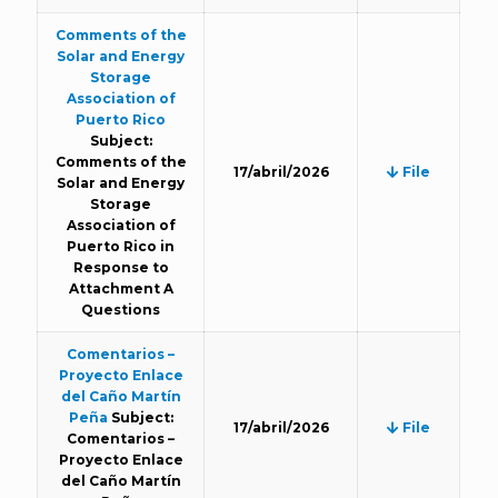
Comments of the
Solar and Energy
Storage
Association of
Puerto Rico
Subject:
Comments of the
17/abril/2026
File
Solar and Energy
Storage
Association of
Puerto Rico in
Response to
Attachment A
Questions
Comentarios –
Proyecto Enlace
del Caño Martín
Peña
Subject:
17/abril/2026
File
Comentarios –
Proyecto Enlace
del Caño Martín