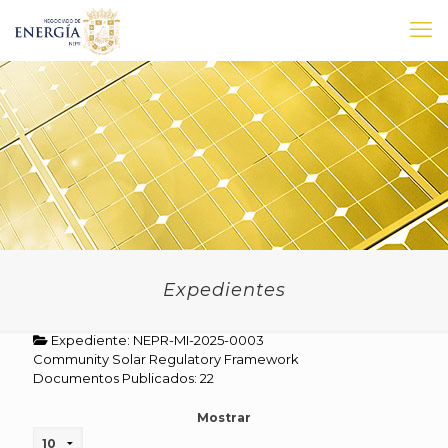
Expedientes
Expediente: NEPR-MI-2025-0003
Community Solar Regulatory Framework
Documentos Publicados: 22
Mostrar