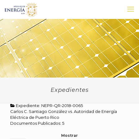
Expedientes
Expediente: NEPR-QR-2018-0065
Carlos C. Santiago González vs. Autoridad de Energía
Eléctrica de Puerto Rico
Documentos Publicados: 5
Mostrar