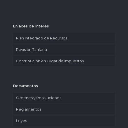
Enlaces de Interés
Plan Integrado de Recursos
Revisión Tarifaria
Contribución en Lugar de Impuestos
Documentos
Órdenes y Resoluciones
Reglamentos
Leyes