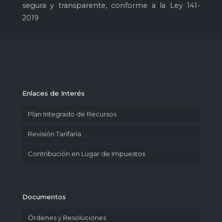
segura y transparente, conforme a la Ley 141-
2019
Enlaces de Interés
Plan Integrado de Recursos
Revisión Tarifaria
Contribución en Lugar de Impuestos
Documentos
Órdenes y Resoluciones