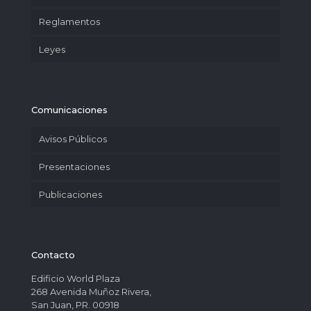
Reglamentos
Leyes
Comunicaciones
Avisos Públicos
Presentaciones
Publicaciones
Contacto
Edificio World Plaza
268 Avenida Muñoz Rivera,
San Juan, PR. 00918