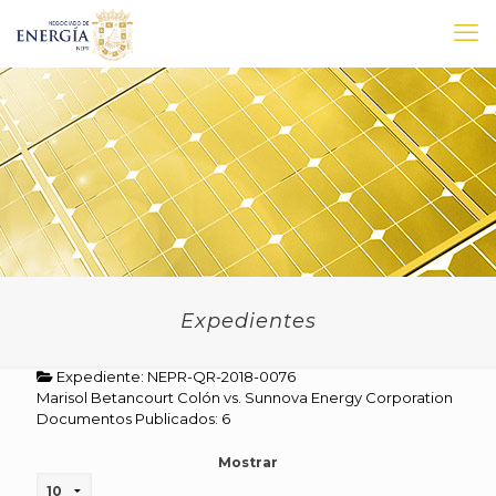
Expedientes
Expediente: NEPR-QR-2018-0076
Marisol Betancourt Colón vs. Sunnova Energy Corporation
Documentos Publicados: 6
Mostrar