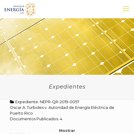
Expedientes
Expediente: NEPR-QR-2019-0057
Oscar A. Turbides v. Autoridad de Energía Eléctrica de
Puerto Rico
Documentos Publicados: 4
Mostrar