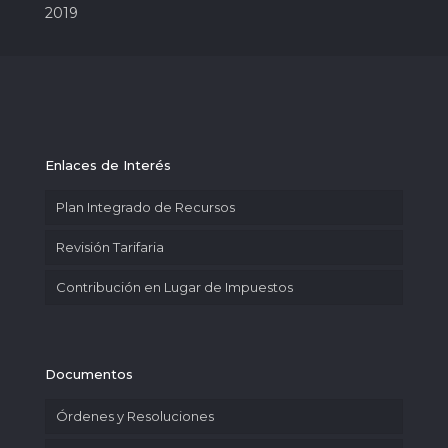
2019
Enlaces de Interés
Plan Integrado de Recursos
Revisión Tarifaria
Contribución en Lugar de Impuestos
Documentos
Órdenes y Resoluciones