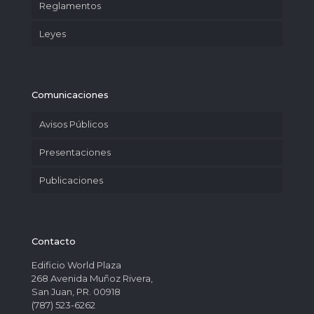
Reglamentos
Leyes
Comunicaciones
Avisos Públicos
Presentaciones
Publicaciones
Contacto
Edificio World Plaza
268 Avenida Muñoz Rivera,
San Juan, PR. 00918
(787) 523-6262