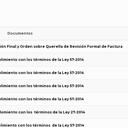
Documentos
ión Final y Orden sobre Querella de Revisión Formal de Factura
limiento con los términos de la Ley 57-2014
limiento con los términos de la Ley 57-2014
limiento con los términos de la Ley 57-2014
limiento con los términos de la Ley 57-2014
lomiento con los términos de la Ley 27-2014
limiento con los términos de la Ley 57-2014