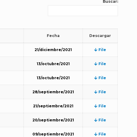
Buscar:
Fecha
Descargar
21/diciembre/2021
File
13/octubre/2021
File
13/octubre/2021
File
28/septiembre/2021
File
21/septiembre/2021
File
20/septiembre/2021
File
09/septiembre/2021
File