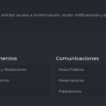
solicitar acceso a la información, recibir notificaciones 
mentos
Comunicaciones
 y Resoluciones
Avisos Públicos
entos
Presentaciones
Publicaciones