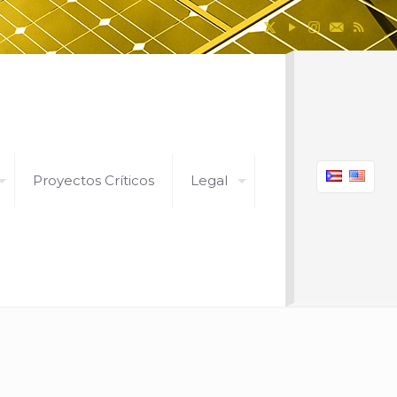
Proyectos Críticos
Legal