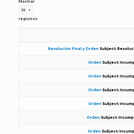
Mostrar
registros
Resolución Final y Orden
Subject: Resoluc
Orden
Subject: Incump
Orden
Subject: Incump
Orden
Subject: Incump
Orden
Subject: Incump
Orden
Subject: Incump
Orden
Subject: Incump