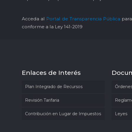
Acceda al
Portal de Transparencia Pública
para 
conforme a la Ley 141-2019
Enlaces de Interés
Docu
Plan Integrado de Recursos
Órdenes
Revisión Tarifaria
Reglam
Contribución en Lugar de Impuestos
Leyes