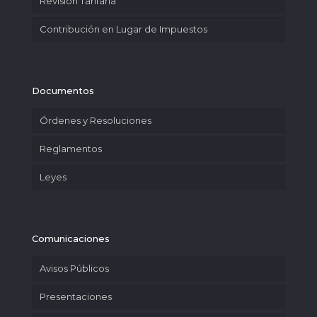
Revisión Tarifaria
Contribución en Lugar de Impuestos
Documentos
Órdenes y Resoluciones
Reglamentos
Leyes
Comunicaciones
Avisos Públicos
Presentaciones