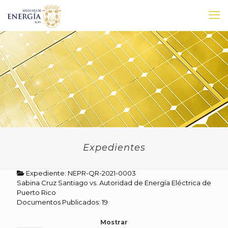
Expedientes
Expediente: NEPR-QR-2021-0003
Sabina Cruz Santiago vs. Autoridad de Energía Eléctrica de
Puerto Rico
Documentos Publicados: 19
Mostrar