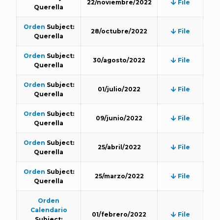
22/noviembre/2022
File
Querella
Orden
Subject:
28/octubre/2022
File
Querella
Orden
Subject:
30/agosto/2022
File
Querella
Orden
Subject:
01/julio/2022
File
Querella
Orden
Subject:
09/junio/2022
File
Querella
Orden
Subject:
25/abril/2022
File
Querella
Orden
Subject:
25/marzo/2022
File
Querella
Orden
Calendario
01/febrero/2022
File
Subject: