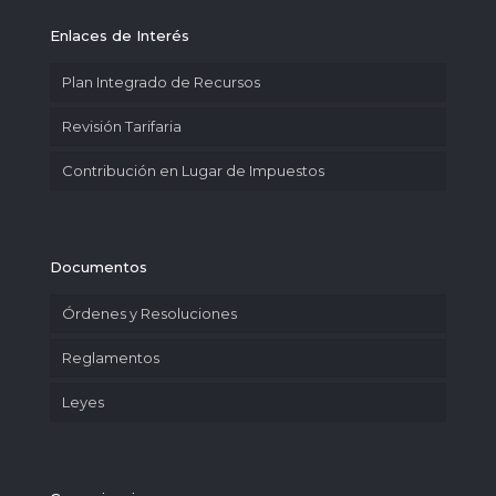
Enlaces de Interés
Plan Integrado de Recursos
Revisión Tarifaria
Contribución en Lugar de Impuestos
Documentos
Órdenes y Resoluciones
Reglamentos
Leyes