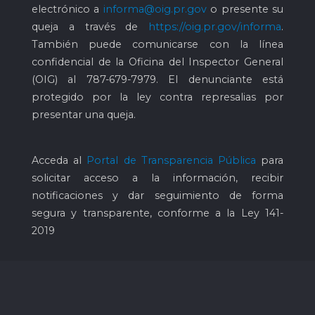
electrónico a
informa@oig.pr.gov
o presente su
queja a través de
https://oig.pr.gov/informa
.
También puede comunicarse con la línea
confidencial de la Oficina del Inspector General
(OIG) al
787-679-7979
. El denunciante está
protegido por la ley contra represalias por
presentar una queja.
Acceda al
Portal de Transparencia Pública
para
solicitar acceso a la información, recibir
notificaciones y dar seguimiento de forma
segura y transparente, conforme a la Ley 141-
2019