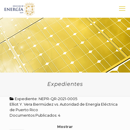
Expedientes
Expediente: NEPR-QR-2021-0005
Elliot Y. Vera Bermúdez vs. Autoridad de Energía Eléctrica
de Puerto Rico
Documentos Publicados: 4
Mostrar