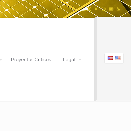
Proyectos Críticos
Legal