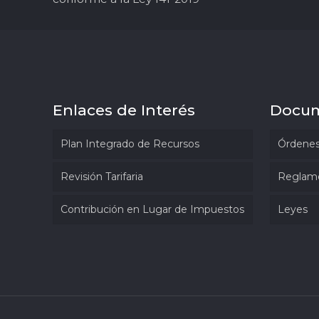
Enlaces de Interés
Docu
Plan Integrado de Recursos
Órdenes
Revisión Tarifaria
Reglam
Contribución en Lugar de Impuestos
Leyes