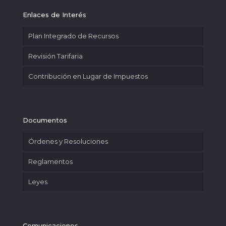
Enlaces de Interés
Plan Integrado de Recursos
Revisión Tarifaria
Contribución en Lugar de Impuestos
Documentos
Órdenes y Resoluciones
Reglamentos
Leyes
Comunicaciones