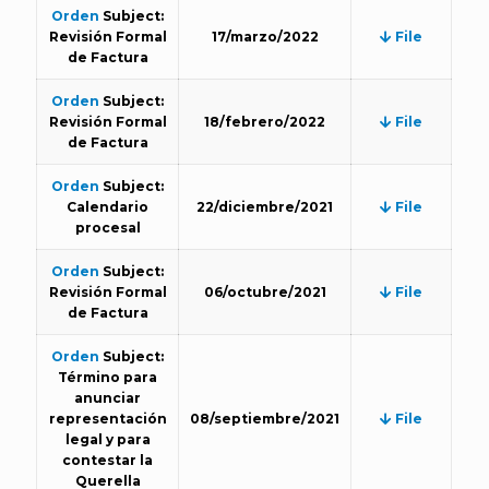
Orden
Subject:
Revisión Formal
17/marzo/2022
File
de Factura
Orden
Subject:
Revisión Formal
18/febrero/2022
File
de Factura
Orden
Subject:
Calendario
22/diciembre/2021
File
procesal
Orden
Subject:
Revisión Formal
06/octubre/2021
File
de Factura
Orden
Subject:
Término para
anunciar
representación
08/septiembre/2021
File
legal y para
contestar la
Querella