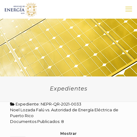
Expedientes
Expediente: NEPR-QR-2021-0033
Noel Lozada Falú vs. Autoridad de Energía Eléctrica de
Puerto Rico
Documentos Publicados: 8
Mostrar