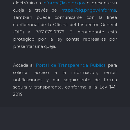
electrónico a
informa@oig.pr.gov
o presente su
queja a través de
https://oig.pr.gov/informa
.
También puede comunicarse con la línea
confidencial de la Oficina del Inspector General
(OIG) al
787-679-7979
. El denunciante está
protegido por la ley contra represalias por
presentar una queja.
Acceda al
Portal de Transparencia Pública
para
solicitar acceso a la información, recibir
notificaciones y dar seguimiento de forma
segura y transparente, conforme a la Ley 141-
2019