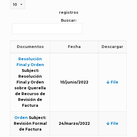
registros
Buscar:
Documentos
Fecha
Descargar
Resolución
Final y Orden
Subject:
Resolución
Final y Orden
10/junio/2022
File
sobre Querella
de Recurso de
Revisión de
Factura
Orden
Subject:
Revisión Formal
24/marzo/2022
File
de Factura