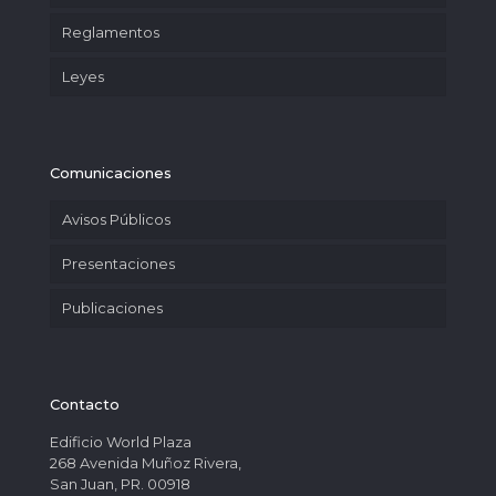
Reglamentos
Leyes
Comunicaciones
Avisos Públicos
Presentaciones
Publicaciones
Contacto
Edificio World Plaza
268 Avenida Muñoz Rivera,
San Juan, PR. 00918