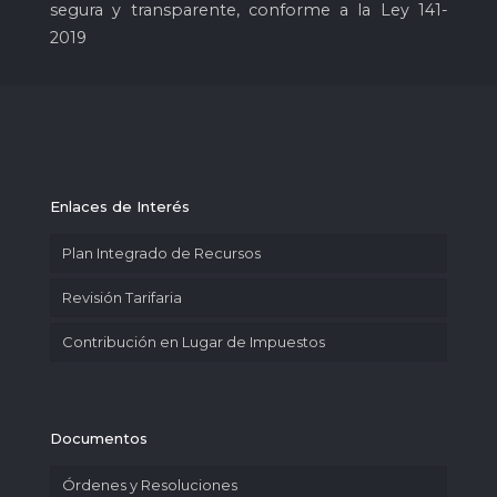
segura y transparente, conforme a la Ley 141-
2019
Enlaces de Interés
Plan Integrado de Recursos
Revisión Tarifaria
Contribución en Lugar de Impuestos
Documentos
Órdenes y Resoluciones