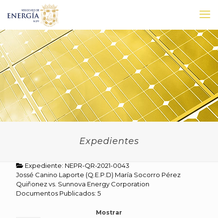
Expedientes
Expediente: NEPR-QR-2021-0043
Jossé Canino Laporte (Q.E.P.D) María Socorro Pérez
Quiñonez vs. Sunnova Energy Corporation
Documentos Publicados: 5
Mostrar