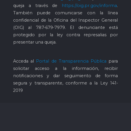
queja a través de
https://oig.pr.gov/informa
.
También puede comunicarse con la línea
confidencial de la Oficina del Inspector General
(OIG) al
787-679-7979
. El denunciante está
protegido por la ley contra represalias por
presentar una queja.
Acceda al
Portal de Transparencia Pública
para
solicitar acceso a la información, recibir
notificaciones y dar seguimiento de forma
segura y transparente, conforme a la Ley 141-
2019