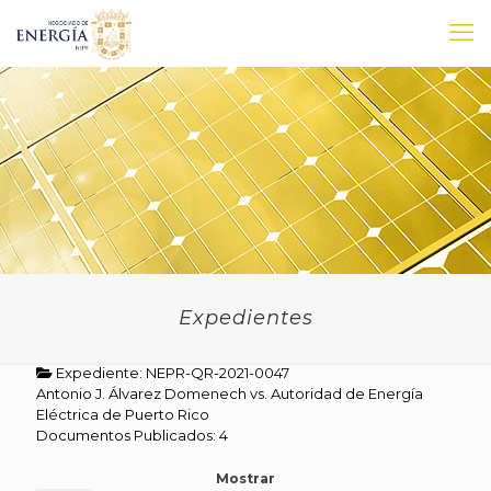
Expedientes
Expediente: NEPR-QR-2021-0047
Antonio J. Álvarez Domenech vs. Autoridad de Energía
Eléctrica de Puerto Rico
Documentos Publicados: 4
Mostrar