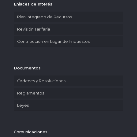
Enlaces de Interés
Plan Integrado de Recursos
Revisión Tarifaria
Contribución en Lugar de Impuestos
Documentos
Órdenes y Resoluciones
Reglamentos
Leyes
Comunicaciones