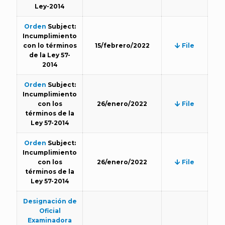
Ley-2014
Orden
Subject:
Incumplimiento
con lo términos
15/febrero/2022
File
de la Ley 57-
2014
Orden
Subject:
Incumplimiento
con los
26/enero/2022
File
términos de la
Ley 57-2014
Orden
Subject:
Incumplimiento
con los
26/enero/2022
File
términos de la
Ley 57-2014
Designación de
Oficial
Examinadora