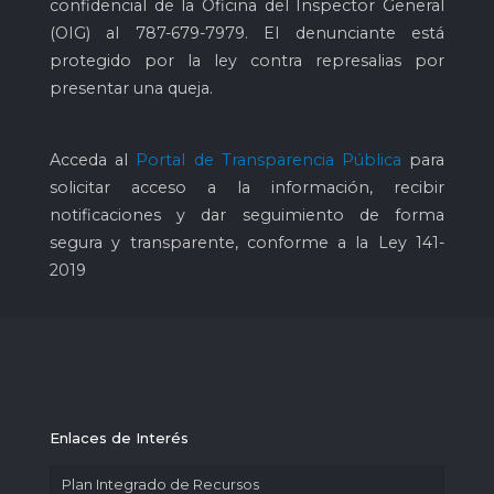
confidencial de la Oficina del Inspector General
(OIG) al
787-679-7979
. El denunciante está
protegido por la ley contra represalias por
presentar una queja.
Acceda al
Portal de Transparencia Pública
para
solicitar acceso a la información, recibir
notificaciones y dar seguimiento de forma
segura y transparente, conforme a la Ley 141-
2019
Enlaces de Interés
Plan Integrado de Recursos