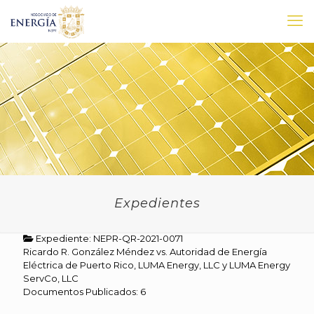
Expedientes
Expediente: NEPR-QR-2021-0071
Ricardo R. González Méndez vs. Autoridad de Energía
Eléctrica de Puerto Rico, LUMA Energy, LLC y LUMA Energy
ServCo, LLC
Documentos Publicados: 6