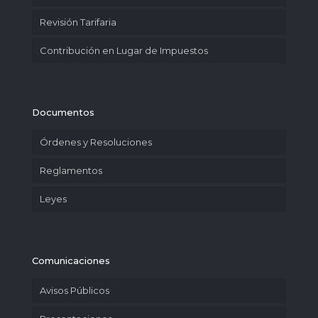
Revisión Tarifaria
Contribución en Lugar de Impuestos
Documentos
Órdenes y Resoluciones
Reglamentos
Leyes
Comunicaciones
Avisos Públicos