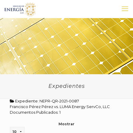
Expedientes
Expediente: NEPR-QR-2021-0087
Francisco Pérez Pérez vs. LUMA Energy ServCo, LLC
Documentos Publicados: 1
Mostrar