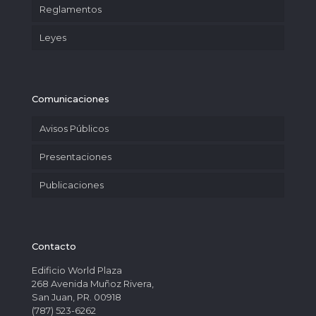
Reglamentos
Leyes
Comunicaciones
Avisos Públicos
Presentaciones
Publicaciones
Contacto
Edificio World Plaza
268 Avenida Muñoz Rivera,
San Juan, PR. 00918
(787) 523-6262