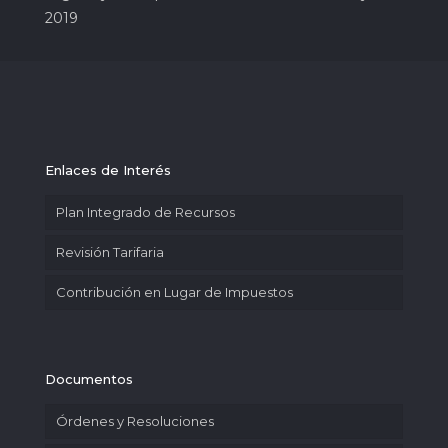
2019
Enlaces de Interés
Plan Integrado de Recursos
Revisión Tarifaria
Contribución en Lugar de Impuestos
Documentos
Órdenes y Resoluciones