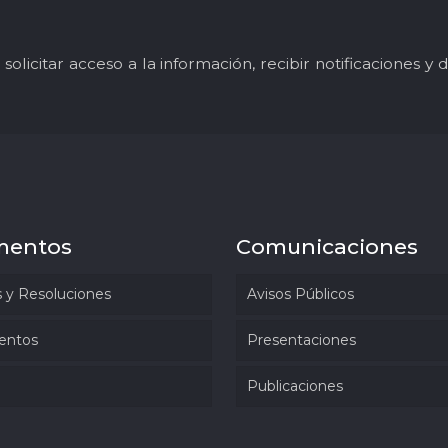
solicitar acceso a la información, recibir notificaciones 
mentos
Comunicaciones
 y Resoluciones
Avisos Públicos
entos
Presentaciones
Publicaciones