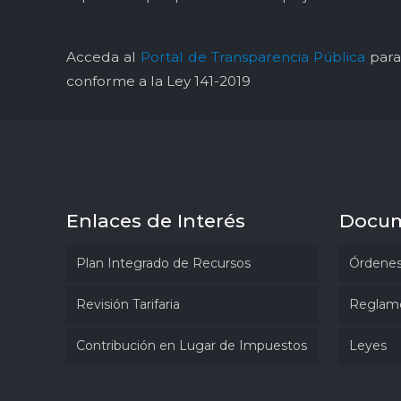
Acceda al
Portal de Transparencia Pública
para 
conforme a la Ley 141-2019
Enlaces de Interés
Docu
Plan Integrado de Recursos
Órdenes
Revisión Tarifaria
Reglam
Contribución en Lugar de Impuestos
Leyes