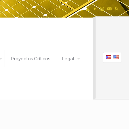
Proyectos Críticos
Legal