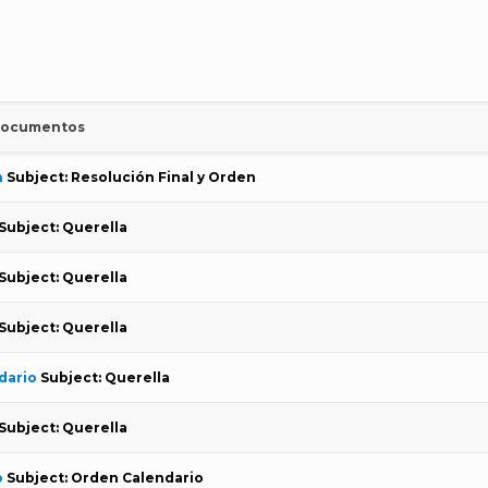
ocumentos
n
Subject: Resolución Final y Orden
Subject: Querella
Subject: Querella
Subject: Querella
dario
Subject: Querella
Subject: Querella
o
Subject: Orden Calendario