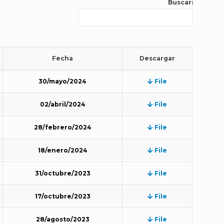
Buscar:
Fecha
Descargar
30/mayo/2024
File
02/abril/2024
File
28/febrero/2024
File
18/enero/2024
File
31/octubre/2023
File
17/octubre/2023
File
28/agosto/2023
File