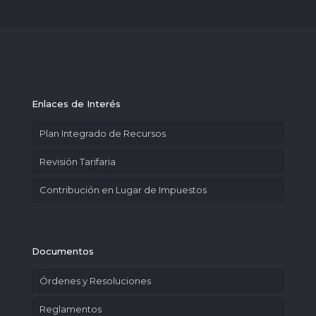
Enlaces de Interés
Plan Integrado de Recursos
Revisión Tarifaria
Contribución en Lugar de Impuestos
Documentos
Órdenes y Resoluciones
Reglamentos