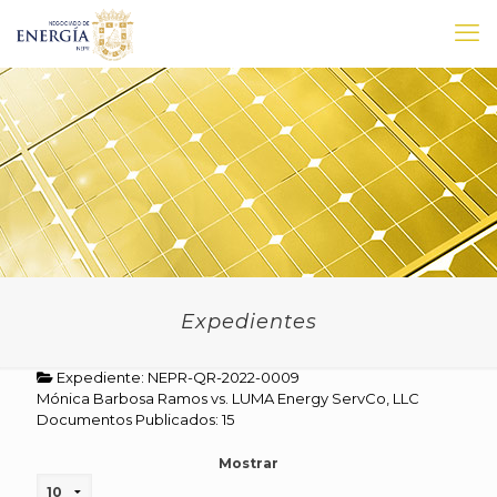
Expedientes
Expediente: NEPR-QR-2022-0009
Mónica Barbosa Ramos vs. LUMA Energy ServCo, LLC
Documentos Publicados: 15
Mostrar