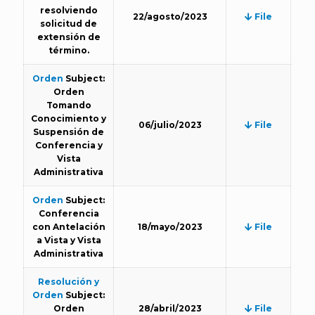
resolviendo
22/agosto/2023
File
solicitud de
extensión de
término.
Orden
Subject:
Orden
Tomando
Conocimiento y
06/julio/2023
File
Suspensión de
Conferencia y
Vista
Administrativa
Orden
Subject:
Conferencia
con Antelación
18/mayo/2023
File
a Vista y Vista
Administrativa
Resolución y
Orden
Subject:
Orden
28/abril/2023
File