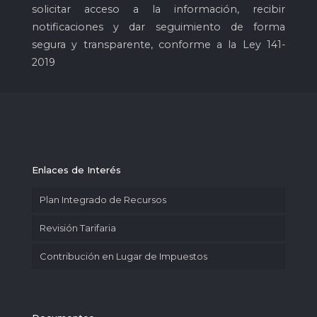
solicitar acceso a la información, recibir
notificaciones y dar seguimiento de forma
segura y transparente, conforme a la Ley 141-
2019
Enlaces de Interés
Plan Integrado de Recursos
Revisión Tarifaria
Contribución en Lugar de Impuestos