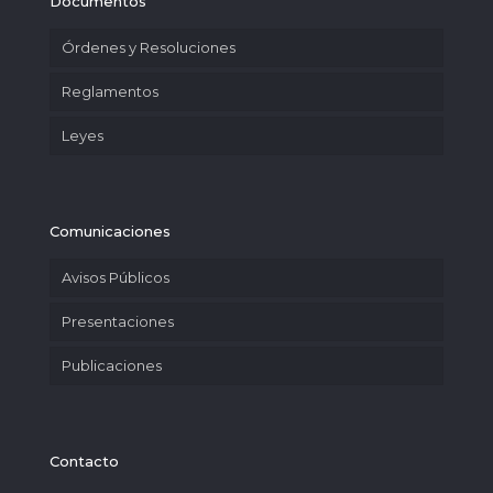
Documentos
Órdenes y Resoluciones
Reglamentos
Leyes
Comunicaciones
Avisos Públicos
Presentaciones
Publicaciones
Contacto