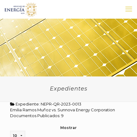
Expedientes
Expediente: NEPR-QR-2023-0013
Emilia Ramos Muñoz vs. Sunnova Energy Corporation
Documentos Publicados: 9
Mostrar