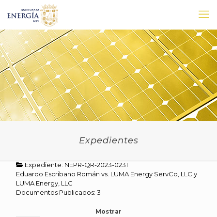
Expedientes
Expediente: NEPR-QR-2023-0231
Eduardo Escribano Román vs. LUMA Energy ServCo, LLC y
LUMA Energy, LLC
Documentos Publicados: 3
Mostrar