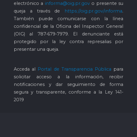
electrónico a
informa@oig.pr.gov
o presente su
queja a través de
https://oig.pr.gov/informa
.
También puede comunicarse con la línea
confidencial de la Oficina del Inspector General
(OIG) al
787-679-7979
. El denunciante está
protegido por la ley contra represalias por
presentar una queja.
Acceda al
Portal de Transparencia Pública
para
solicitar acceso a la información, recibir
notificaciones y dar seguimiento de forma
segura y transparente, conforme a la Ley 141-
2019