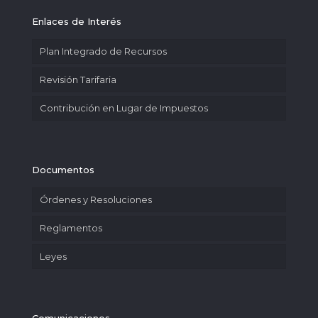
Enlaces de Interés
Plan Integrado de Recursos
Revisión Tarifaria
Contribución en Lugar de Impuestos
Documentos
Órdenes y Resoluciones
Reglamentos
Leyes