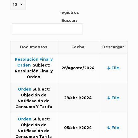
registros
Buscar:
Documentos
Fecha
Descargar
Resolución Final y
Orden
Subject:
26/agosto/2024
File
Resolución Final y
Orden
Orden
Subject:
Objeción de
29/abril/2024
File
Notificación de
Consumo Y Tarifa
Orden
Subject:
Objeción de
05/abril/2024
File
Notificación de
Consumo y Tarifa