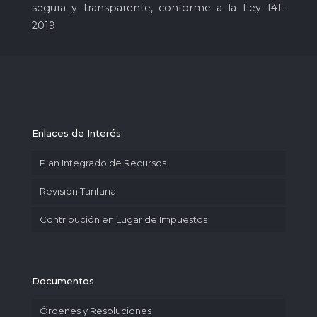
segura y transparente, conforme a la Ley 141-
2019
Enlaces de Interés
Plan Integrado de Recursos
Revisión Tarifaria
Contribución en Lugar de Impuestos
Documentos
Órdenes y Resoluciones