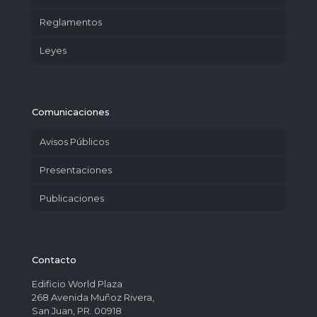
Reglamentos
Leyes
Comunicaciones
Avisos Públicos
Presentaciones
Publicaciones
Contacto
Edificio World Plaza
268 Avenida Muñoz Rivera,
San Juan, PR. 00918