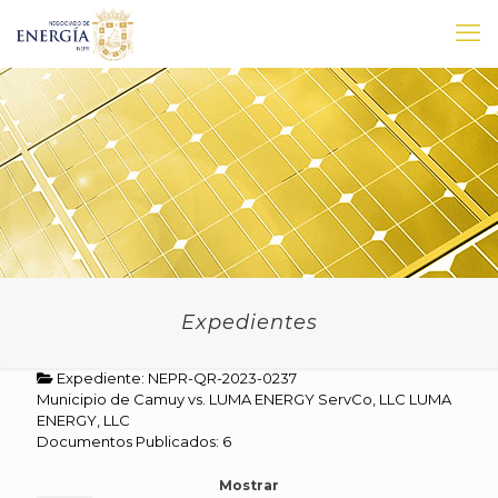
Expedientes
Expediente: NEPR-QR-2023-0237
Municipio de Camuy vs. LUMA ENERGY ServCo, LLC LUMA
ENERGY, LLC
Documentos Publicados: 6
Mostrar