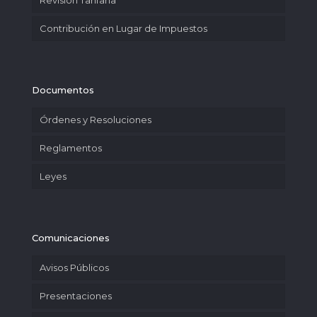
Revisión Tarifaria
Contribución en Lugar de Impuestos
Documentos
Órdenes y Resoluciones
Reglamentos
Leyes
Comunicaciones
Avisos Públicos
Presentaciones