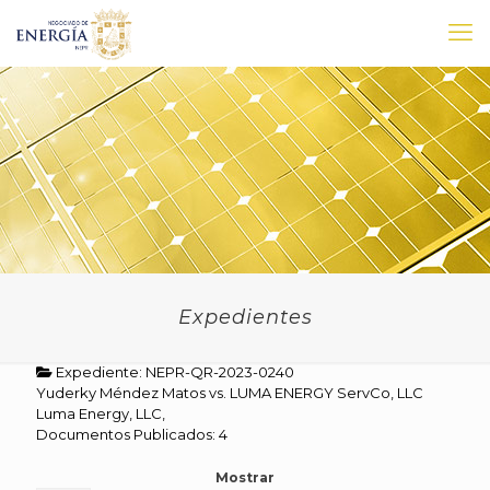
Expedientes
Expediente: NEPR-QR-2023-0240
Yuderky Méndez Matos vs. LUMA ENERGY ServCo, LLC
Luma Energy, LLC,
Documentos Publicados: 4
Mostrar