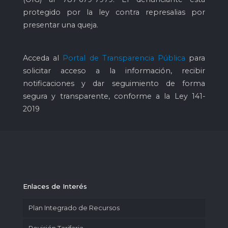
protegido por la ley contra represalias por
presentar una queja.
Acceda al
Portal de Transparencia Pública
para
solicitar acceso a la información, recibir
notificaciones y dar seguimiento de forma
segura y transparente, conforme a la Ley 141-
2019
Enlaces de Interés
Plan Integrado de Recursos