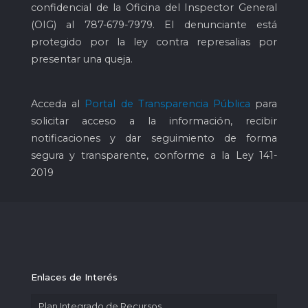
confidencial de la Oficina del Inspector General
(OIG) al
787-679-7979
. El denunciante está
protegido por la ley contra represalias por
presentar una queja.
Acceda al
Portal de Transparencia Pública
para
solicitar acceso a la información, recibir
notificaciones y dar seguimiento de forma
segura y transparente, conforme a la Ley 141-
2019
Enlaces de Interés
Plan Integrado de Recursos