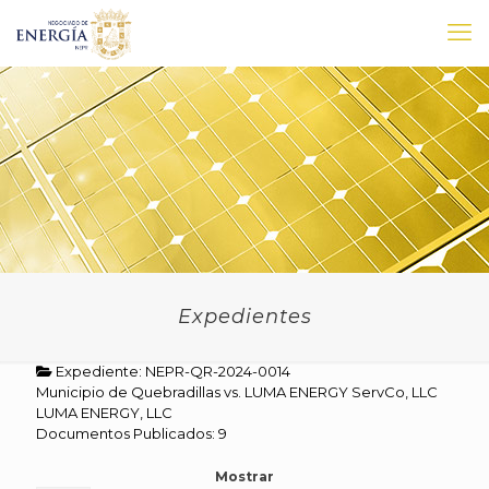
Expedientes
Expediente: NEPR-QR-2024-0014
Municipio de Quebradillas vs. LUMA ENERGY ServCo, LLC
LUMA ENERGY, LLC
Documentos Publicados: 9
Mostrar