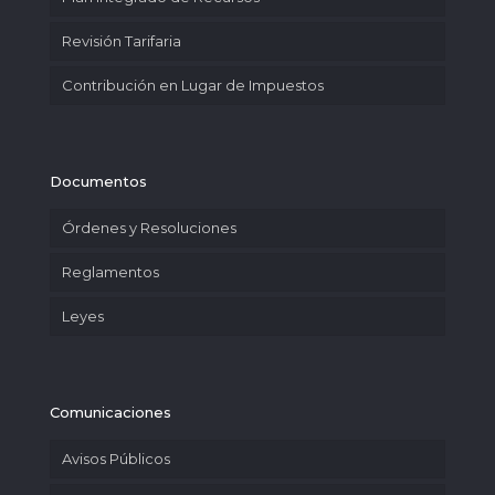
Revisión Tarifaria
Contribución en Lugar de Impuestos
Documentos
Órdenes y Resoluciones
Reglamentos
Leyes
Comunicaciones
Avisos Públicos