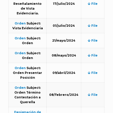
Reseñalamiento
17/julio/2024
File
de Vista
Evidenciaria.
Orden
Subject:
01/julio/2024
File
Vista Evidenciaria
Orden
Subject:
21/mayo/2024
File
Orden
Orden
Subject:
08/mayo/2024
File
Orden
Orden
Subject:
Orden Presentar
09/abril/2024
File
Posición
Orden
Subject:
Orden Término
08/febrero/2024
File
Contestación a
Querella
Designación de