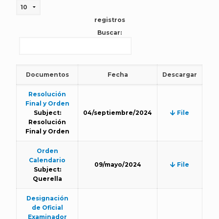
registros
Buscar:
Documentos
Fecha
Descargar
Resolución
Final y Orden
Subject:
04/septiembre/2024
File
Resolución
Final y Orden
Orden
Calendario
09/mayo/2024
File
Subject:
Querella
Designación
de Oficial
Examinador