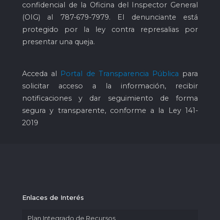
confidencial de la Oficina del Inspector General
(OIG) al
787-679-7979
. El denunciante está
protegido por la ley contra represalias por
presentar una queja.
Acceda al
Portal de Transparencia Pública
para
solicitar acceso a la información, recibir
notificaciones y dar seguimiento de forma
segura y transparente, conforme a la Ley 141-
2019
Enlaces de Interés
Plan Integrado de Recursos