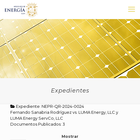
Expedientes
Expediente: NEPR-QR-2024-0024
Fernando Sanabria Rodríguez vs. LUMA Energy, LLC y
LUMA Energy ServCo, LLC
Documentos Publicados: 3
Mostrar