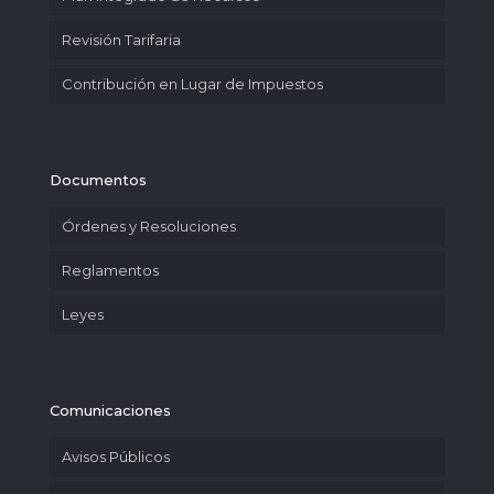
Revisión Tarifaria
Contribución en Lugar de Impuestos
Documentos
Órdenes y Resoluciones
Reglamentos
Leyes
Comunicaciones
Avisos Públicos