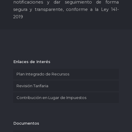
notificaciones y dar seguimiento de forma
segura y transparente, conforme a la Ley 141-
2019
Enlaces de Interés
Plan Integrado de Recursos
Revisión Tarifaria
Contribución en Lugar de Impuestos
Documentos