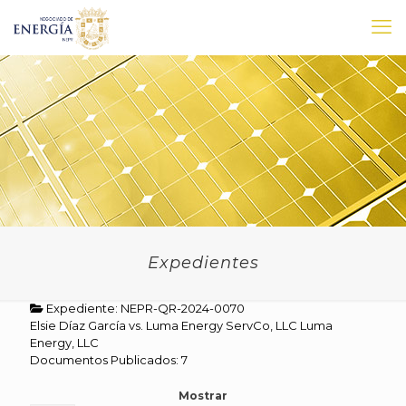
Expedientes
Expediente: NEPR-QR-2024-0070
Elsie Díaz García vs. Luma Energy ServCo, LLC Luma
Energy, LLC
Documentos Publicados: 7
Mostrar