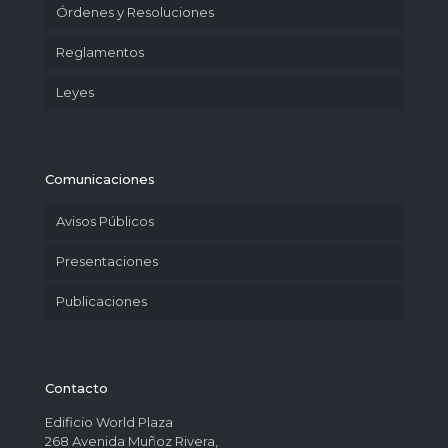
Órdenes y Resoluciones
Reglamentos
Leyes
Comunicaciones
Avisos Públicos
Presentaciones
Publicaciones
Contacto
Edificio World Plaza
268 Avenida Muñoz Rivera,