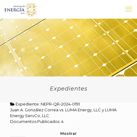
Expedientes
Expediente: NEPR-QR-2024-0191
Juan A. González Correa vs. LUMA Energy, LLC y LUMA
Energy ServCo, LLC
Documentos Publicados: 4
Mostrar