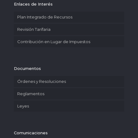
Enlaces de Interés
Plan Integrado de Recursos
Revisión Tarifaria
Contribución en Lugar de Impuestos
Documentos
Órdenes y Resoluciones
Reglamentos
Leyes
Comunicaciones