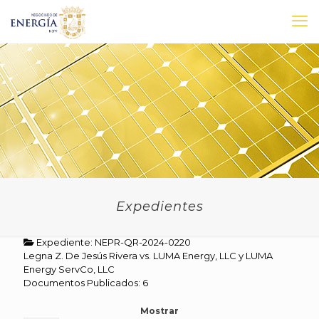
Expedientes
Expediente: NEPR-QR-2024-0220
Legna Z. De Jesús Rivera vs. LUMA Energy, LLC y LUMA
Energy ServCo, LLC
Documentos Publicados: 6
Mostrar