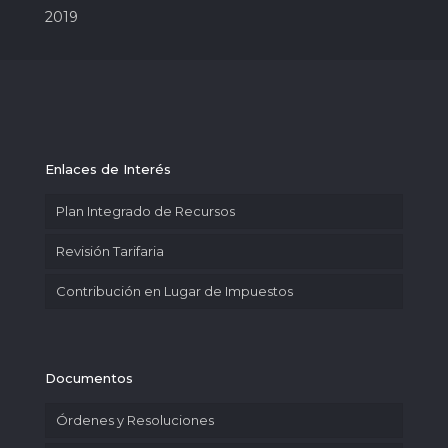
2019
Enlaces de Interés
Plan Integrado de Recursos
Revisión Tarifaria
Contribución en Lugar de Impuestos
Documentos
Órdenes y Resoluciones