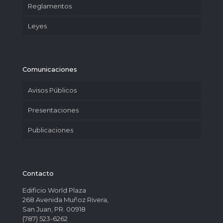
Reglamentos
Leyes
Comunicaciones
Avisos Públicos
Presentaciones
Publicaciones
Contacto
Edificio World Plaza
268 Avenida Muñoz Rivera,
San Juan, PR. 00918
(787) 523-6262